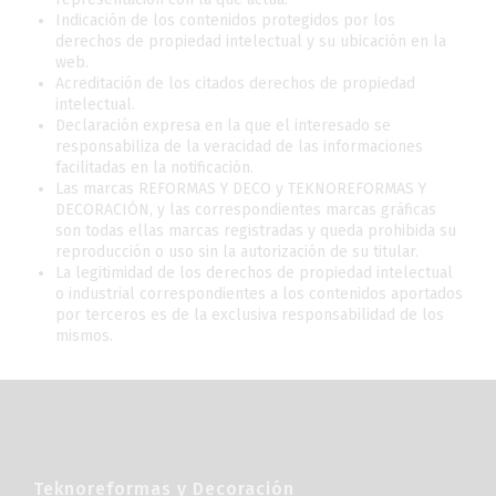
Indicación de los contenidos protegidos por los
derechos de propiedad intelectual y su ubicación en la
web.
Acreditación de los citados derechos de propiedad
intelectual.
Declaración expresa en la que el interesado se
responsabiliza de la veracidad de las informaciones
facilitadas en la notificación.
Las marcas REFORMAS Y DECO y TEKNOREFORMAS Y
DECORACIÓN, y las correspondientes marcas gráficas
son todas ellas marcas registradas y queda prohibida su
reproducción o uso sin la autorización de su titular.
La legitimidad de los derechos de propiedad intelectual
o industrial correspondientes a los contenidos aportados
por terceros es de la exclusiva responsabilidad de los
mismos.
Teknoreformas y Decoración