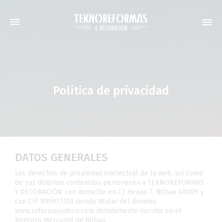
Política de privacidad
DATOS GENERALES
Los derechos de propiedad intelectual de la web, así como
de sus distintos contenidos pertenecen a TEKNOREFORMAS
Y DECORACIÓN con domicilio en C/ Henao 7, Bilbao 48009 y
con CIF B95977153 siendo titular del dominio
www.reformasydeco.com debidamente inscrito en el
Registro Mercantil de Bilbao.