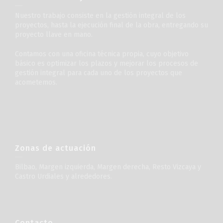
Nuestro trabajo consiste en la gestión integral de los
proyectos, hasta la ejecución final de la obra, entregando su
proyecto llave en mano.
Contamos con una oficina técnica propia, cuyo objetivo
básico es optimizar los plazos y mejorar los procesos de
gestión integral para cada uno de los proyectos que
acometemos.
Zonas de actuación
Bilbao, Margen izquierda, Margen derecha, Resto Vizcaya y
Castro Urdiales y alrededores.
Contacto