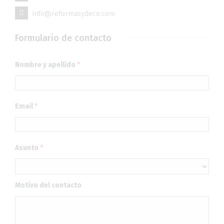
info@reformasydeco.com
Formulario de contacto
Nombre y apellido
*
Email
*
Asunto
*
Motivo del contacto